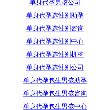
单身代孕男孩公司
单身代孕选性别助孕
单身代孕选性别咨询
单身代孕选性别中心
单身代孕选性别机构
单身代孕选性别公司
单身代孕包生男孩助孕
单身代孕包生男孩咨询
单身代孕包生男孩中心