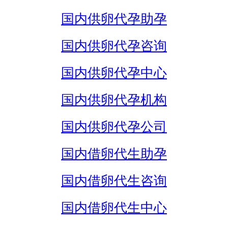
国内供卵代孕助孕
国内供卵代孕咨询
国内供卵代孕中心
国内供卵代孕机构
国内供卵代孕公司
国内借卵代生助孕
国内借卵代生咨询
国内借卵代生中心