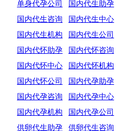
单身代孕公司
国内代生助孕
国内代生咨询
国内代生中心
国内代生机构
国内代生公司
国内代怀助孕
国内代怀咨询
国内代怀中心
国内代怀机构
国内代怀公司
国内代孕助孕
国内代孕咨询
国内代孕中心
国内代孕机构
国内代孕公司
供卵代生助孕
供卵代生咨询