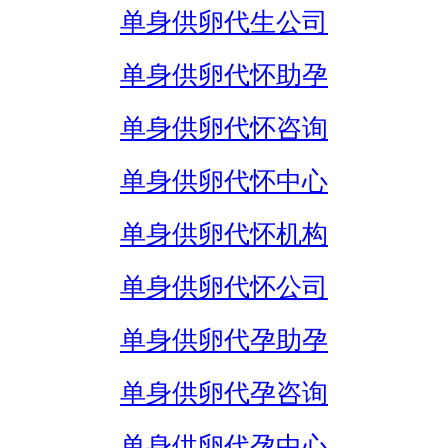
单身供卵代生公司
单身供卵代怀助孕
单身供卵代怀咨询
单身供卵代怀中心
单身供卵代怀机构
单身供卵代怀公司
单身供卵代孕助孕
单身供卵代孕咨询
单身供卵代孕中心