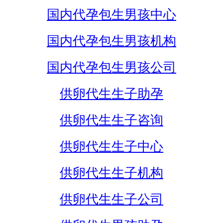
国内代孕包生男孩中心
国内代孕包生男孩机构
国内代孕包生男孩公司
供卵代生生子助孕
供卵代生生子咨询
供卵代生生子中心
供卵代生生子机构
供卵代生生子公司