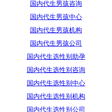
国内代生男孩咨询
国内代生男孩中心
国内代生男孩机构
国内代生男孩公司
国内代生选性别助孕
国内代生选性别咨询
国内代生选性别中心
国内代生选性别机构
国内代生选性别公司