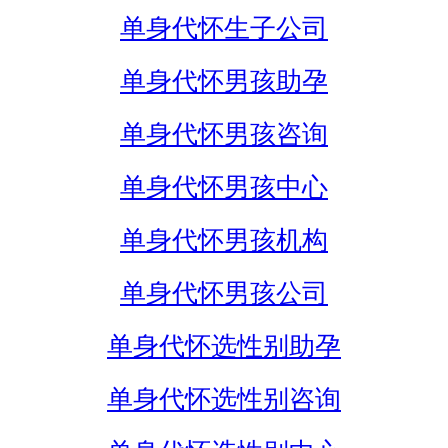
单身代怀生子公司
单身代怀男孩助孕
单身代怀男孩咨询
单身代怀男孩中心
单身代怀男孩机构
单身代怀男孩公司
单身代怀选性别助孕
单身代怀选性别咨询