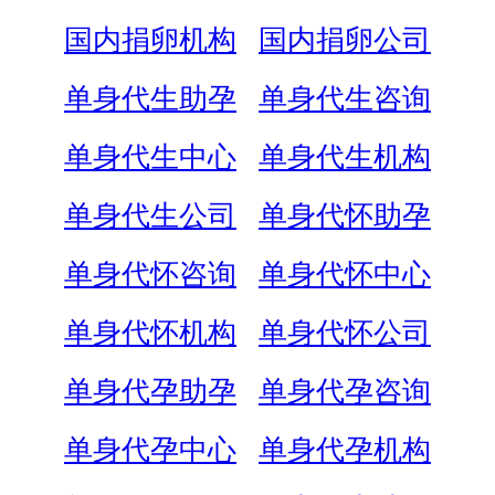
国内捐卵机构
国内捐卵公司
单身代生助孕
单身代生咨询
单身代生中心
单身代生机构
单身代生公司
单身代怀助孕
单身代怀咨询
单身代怀中心
单身代怀机构
单身代怀公司
单身代孕助孕
单身代孕咨询
单身代孕中心
单身代孕机构