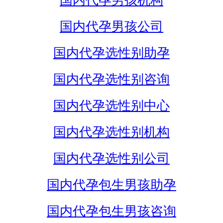
国内代孕男孩机构
国内代孕男孩公司
国内代孕选性别助孕
国内代孕选性别咨询
国内代孕选性别中心
国内代孕选性别机构
国内代孕选性别公司
国内代孕包生男孩助孕
国内代孕包生男孩咨询