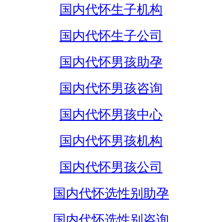
国内代怀生子机构
国内代怀生子公司
国内代怀男孩助孕
国内代怀男孩咨询
国内代怀男孩中心
国内代怀男孩机构
国内代怀男孩公司
国内代怀选性别助孕
国内代怀选性别咨询