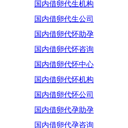
国内借卵代生机构
国内借卵代生公司
国内借卵代怀助孕
国内借卵代怀咨询
国内借卵代怀中心
国内借卵代怀机构
国内借卵代怀公司
国内借卵代孕助孕
国内借卵代孕咨询