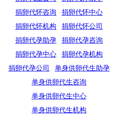
捐卵代怀咨询
捐卵代怀中心
捐卵代怀机构
捐卵代怀公司
捐卵代孕助孕
捐卵代孕咨询
捐卵代孕中心
捐卵代孕机构
捐卵代孕公司
单身供卵代生助孕
单身供卵代生咨询
单身供卵代生中心
单身供卵代生机构