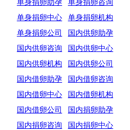
单身捐卵助孕
单身捐卵咨询
单身捐卵中心
单身捐卵机构
单身捐卵公司
国内供卵助孕
国内供卵咨询
国内供卵中心
国内供卵机构
国内供卵公司
国内借卵助孕
国内借卵咨询
国内借卵中心
国内借卵机构
国内借卵公司
国内捐卵助孕
国内捐卵咨询
国内捐卵中心