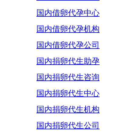
国内借卵代孕中心
国内借卵代孕机构
国内借卵代孕公司
国内捐卵代生助孕
国内捐卵代生咨询
国内捐卵代生中心
国内捐卵代生机构
国内捐卵代生公司