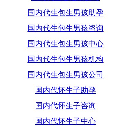
国内代生包生男孩助孕
国内代生包生男孩咨询
国内代生包生男孩中心
国内代生包生男孩机构
国内代生包生男孩公司
国内代怀生子助孕
国内代怀生子咨询
国内代怀生子中心