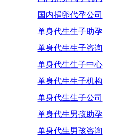
国内捐卵代孕公司
单身代生生子助孕
单身代生生子咨询
单身代生生子中心
单身代生生子机构
单身代生生子公司
单身代生男孩助孕
单身代生男孩咨询