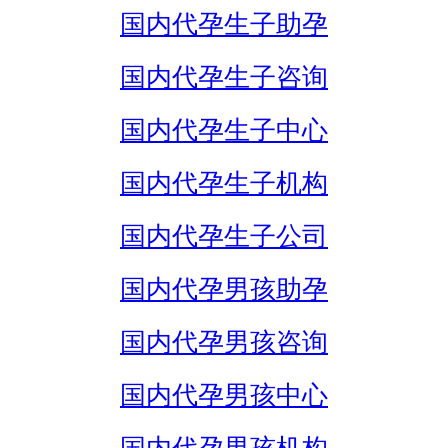
国内代孕生子助孕
国内代孕生子咨询
国内代孕生子中心
国内代孕生子机构
国内代孕生子公司
国内代孕男孩助孕
国内代孕男孩咨询
国内代孕男孩中心