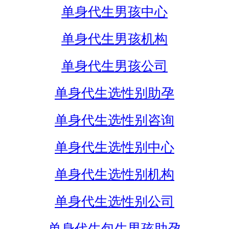
单身代生男孩中心
单身代生男孩机构
单身代生男孩公司
单身代生选性别助孕
单身代生选性别咨询
单身代生选性别中心
单身代生选性别机构
单身代生选性别公司
单身代生包生男孩助孕