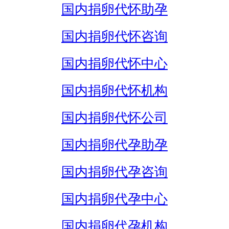
国内捐卵代怀助孕
国内捐卵代怀咨询
国内捐卵代怀中心
国内捐卵代怀机构
国内捐卵代怀公司
国内捐卵代孕助孕
国内捐卵代孕咨询
国内捐卵代孕中心
国内捐卵代孕机构