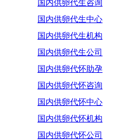
国内供卵代生咨询
国内供卵代生中心
国内供卵代生机构
国内供卵代生公司
国内供卵代怀助孕
国内供卵代怀咨询
国内供卵代怀中心
国内供卵代怀机构
国内供卵代怀公司