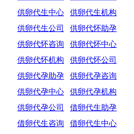
供卵代生中心
供卵代生机构
供卵代生公司
供卵代怀助孕
供卵代怀咨询
供卵代怀中心
供卵代怀机构
供卵代怀公司
供卵代孕助孕
供卵代孕咨询
供卵代孕中心
供卵代孕机构
供卵代孕公司
借卵代生助孕
借卵代生咨询
借卵代生中心