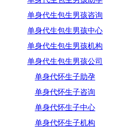
单身代生包生男孩咨询
单身代生包生男孩中心
单身代生包生男孩机构
单身代生包生男孩公司
单身代怀生子助孕
单身代怀生子咨询
单身代怀生子中心
单身代怀生子机构