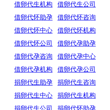
借卵代生机构
借卵代生公司
借卵代怀助孕
借卵代怀咨询
借卵代怀中心
借卵代怀机构
借卵代怀公司
借卵代孕助孕
借卵代孕咨询
借卵代孕中心
借卵代孕机构
借卵代孕公司
捐卵代生助孕
捐卵代生咨询
捐卵代生中心
捐卵代生机构
捐卵代生公司
捐卵代怀助孕