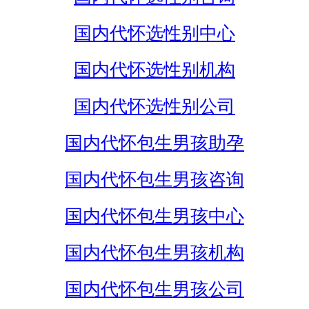
国内代怀选性别中心
国内代怀选性别机构
国内代怀选性别公司
国内代怀包生男孩助孕
国内代怀包生男孩咨询
国内代怀包生男孩中心
国内代怀包生男孩机构
国内代怀包生男孩公司