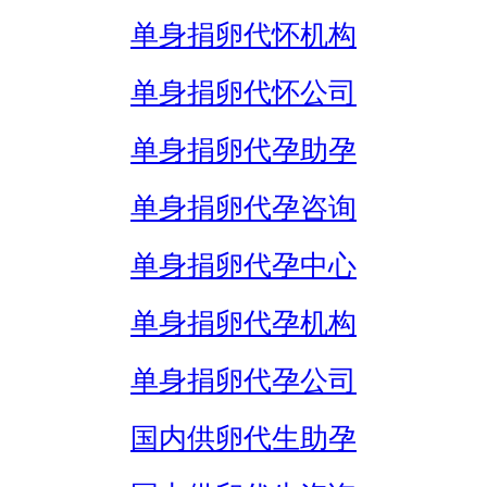
单身捐卵代怀机构
单身捐卵代怀公司
单身捐卵代孕助孕
单身捐卵代孕咨询
单身捐卵代孕中心
单身捐卵代孕机构
单身捐卵代孕公司
国内供卵代生助孕