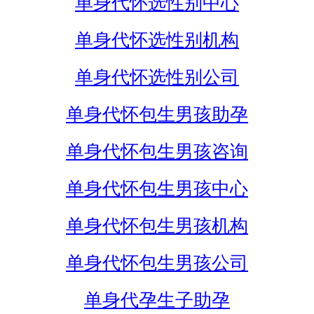
单身代怀选性别中心
单身代怀选性别机构
单身代怀选性别公司
单身代怀包生男孩助孕
单身代怀包生男孩咨询
单身代怀包生男孩中心
单身代怀包生男孩机构
单身代怀包生男孩公司
单身代孕生子助孕