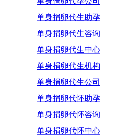
单身借卵代孕公司
单身捐卵代生助孕
单身捐卵代生咨询
单身捐卵代生中心
单身捐卵代生机构
单身捐卵代生公司
单身捐卵代怀助孕
单身捐卵代怀咨询
单身捐卵代怀中心