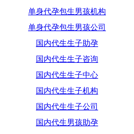
单身代孕包生男孩机构
单身代孕包生男孩公司
国内代生生子助孕
国内代生生子咨询
国内代生生子中心
国内代生生子机构
国内代生生子公司
国内代生男孩助孕