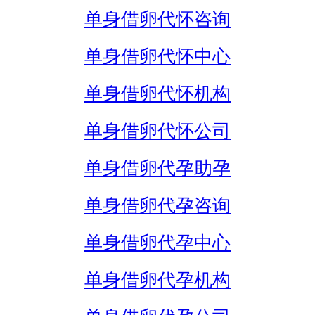
单身借卵代怀咨询
单身借卵代怀中心
单身借卵代怀机构
单身借卵代怀公司
单身借卵代孕助孕
单身借卵代孕咨询
单身借卵代孕中心
单身借卵代孕机构