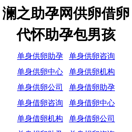
澜之助孕网供卵借卵
代怀助孕包男孩
单身供卵助孕
单身供卵咨询
单身供卵中心
单身供卵机构
单身供卵公司
单身借卵助孕
单身借卵咨询
单身借卵中心
单身借卵机构
单身借卵公司