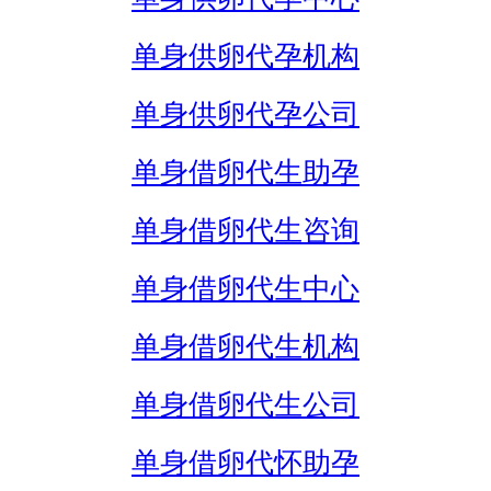
单身供卵代孕机构
单身供卵代孕公司
单身借卵代生助孕
单身借卵代生咨询
单身借卵代生中心
单身借卵代生机构
单身借卵代生公司
单身借卵代怀助孕